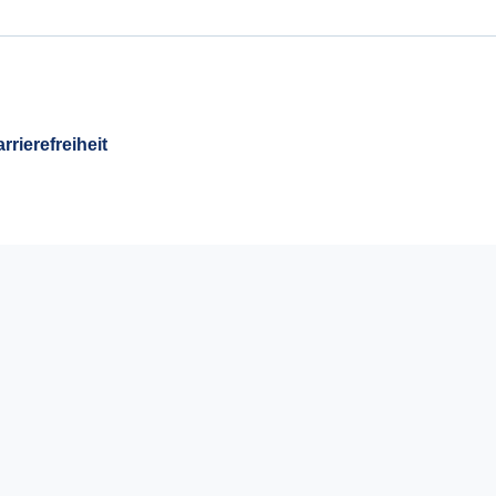
rrierefreiheit