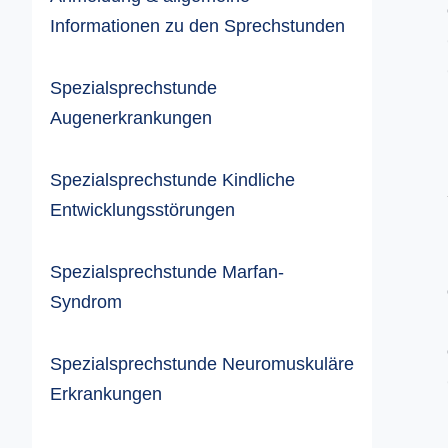
Informationen zu den Sprechstunden
Spezialsprechstunde
Augenerkrankungen
Spezialsprechstunde Kindliche
Entwicklungsstörungen
Spezialsprechstunde Marfan-
Syndrom
Spezialsprechstunde Neuromuskuläre
Erkrankungen