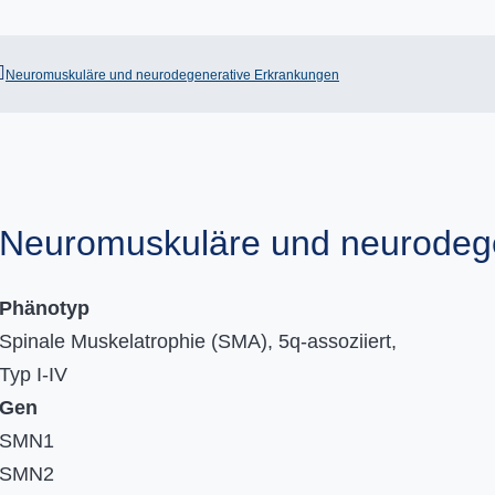
Neuromuskuläre und neurodegenerative Erkrankungen
Neuromuskuläre und neurodeg
Phänotyp
Spinale Muskelatrophie (SMA), 5q-assoziiert,
Typ I-IV
Gen
SMN1
SMN2