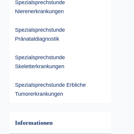
Spezialsprechstunde
Nierenerkrankungen
Spezialsprechstunde
Pränataldiagnostik
Spezialsprechstunde
Skeletterkrankungen
Spezialsprechstunde Erbliche
Tumorerkrankungen
Informationen