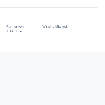
Partner von:
Wir sind Mitglied.
1. FC Köln