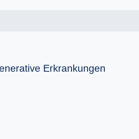
enerative Erkrankungen