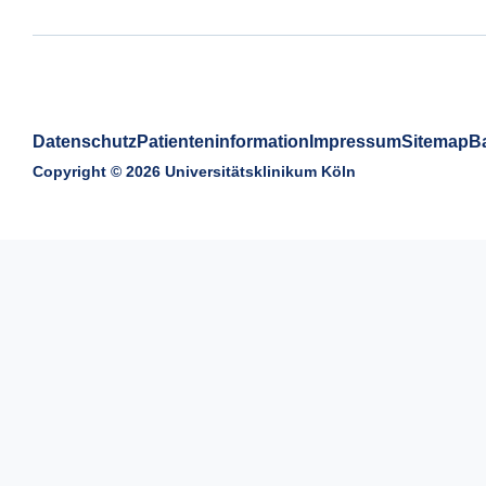
Datenschutz
Patienteninformation
Impressum
Sitemap
Ba
Copyright © 2026 Universitätsklinikum Köln