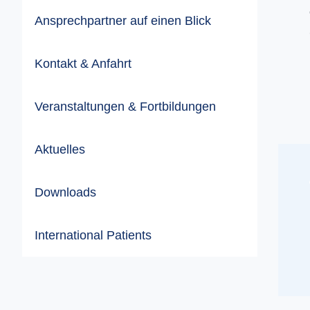
Ansprechpartner auf einen Blick
Kontakt & Anfahrt
Veranstaltungen & Fortbildungen
Aktuelles
Downloads
International Patients