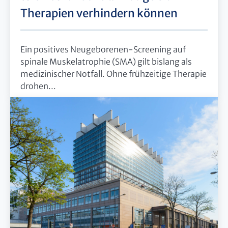
Therapien verhindern können
Ein positives Neugeborenen-Screening auf
spinale Muskelatrophie (SMA) gilt bislang als
medizinischer Notfall. Ohne frühzeitige Therapie
drohen...