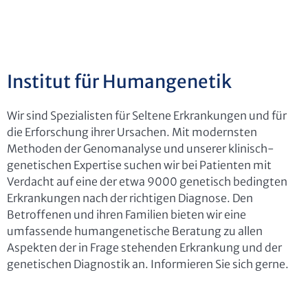
Institut für Humangenetik
Wir sind Spezialisten für Seltene Erkrankungen und für
die Erforschung ihrer Ursachen. Mit modernsten
Methoden der Genomanalyse und unserer klinisch-
genetischen Expertise suchen wir bei Patienten mit
Verdacht auf eine der etwa 9000 genetisch bedingten
Erkrankungen nach der richtigen Diagnose. Den
Betroffenen und ihren Familien bieten wir eine
umfassende humangenetische Beratung zu allen
Aspekten der in Frage stehenden Erkrankung und der
genetischen Diagnostik an. Informieren Sie sich gerne.