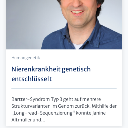
Humangenetik
Nierenkrankheit genetisch
entschlüsselt
Bartter-Syndrom Typ 3 geht auf mehrere
Strukturvarianten im Genom zurück. Mithilfe der
„Long-read-Sequenzierung“ konnte Janine
Altmüller und...