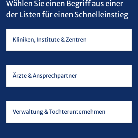
Wählen Sie einen Begriff aus einer
der Listen für einen Schnelleinstieg