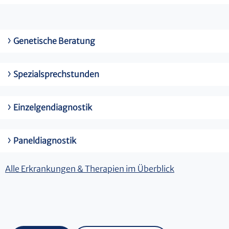
Genetische Beratung
Spezialsprechstunden
Einzelgendiagnostik
Paneldiagnostik
Alle Erkrankungen & Therapien im Überblick