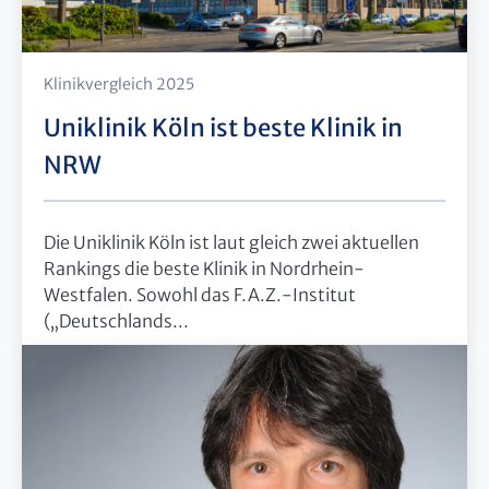
Klinikvergleich 2025
Uniklinik Köln ist beste Klinik in
NRW
Die Uniklinik Köln ist laut gleich zwei aktuellen
Rankings die beste Klinik in Nordrhein-
Westfalen. Sowohl das F.A.Z.-Institut
(„Deutschlands...