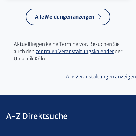
Alle Meldungen anzeigen
Aktuell liegen keine Termine vor. Besuchen Sie
auch den
zentralen Veranstaltungskalender
der
Uniklinik Köln.
Alle Veranstaltungen anzeigen
A-Z Direktsuche